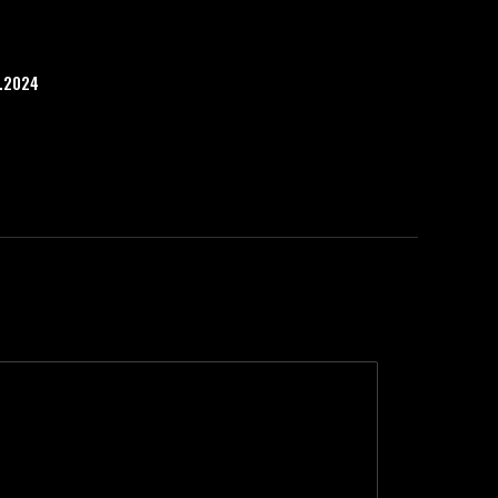
1.2024