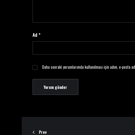
Ad
*
Daha sonraki yorumlarımda kullanılması için adım, e-posta ad
Prev