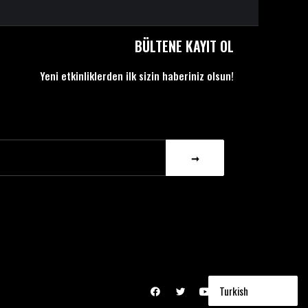
BÜLTENE KAYIT OL
Yeni etkinliklerden ilk sizin haberiniz olsun!