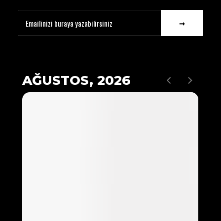
AĞUSTOS, 2026