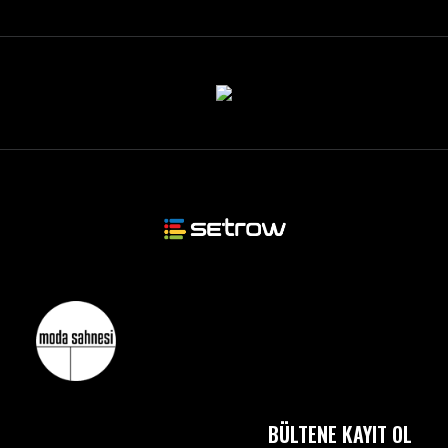
BÜLTENE KAYIT OL