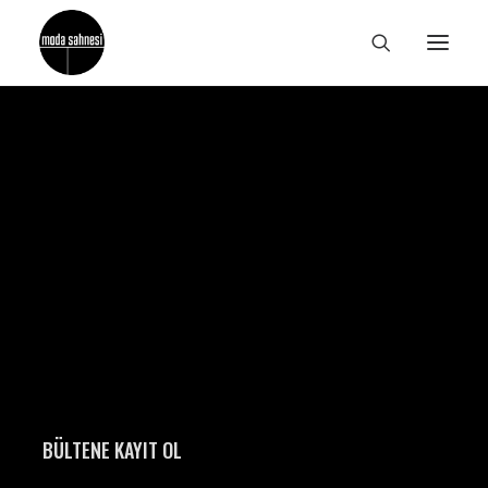
BÜLTENE KAYIT OL