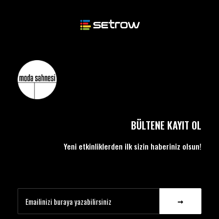
BÜLTENE KAYIT OL
Yeni etkinliklerden ilk sizin haberiniz olsun!