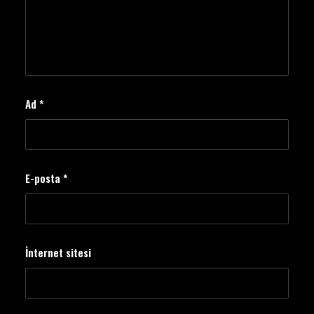
Ad
*
E-posta
*
İnternet sitesi