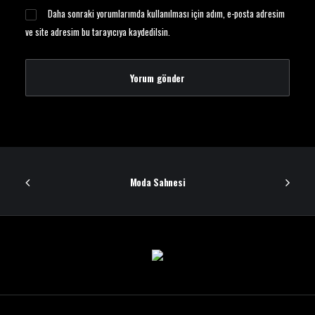
Daha sonraki yorumlarımda kullanılması için adım, e-posta adresim
ve site adresim bu tarayıcıya kaydedilsin.
Moda Sahnesi