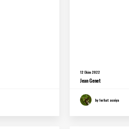
12 Ekim 2022
Jean Genet
by ferhat asniya