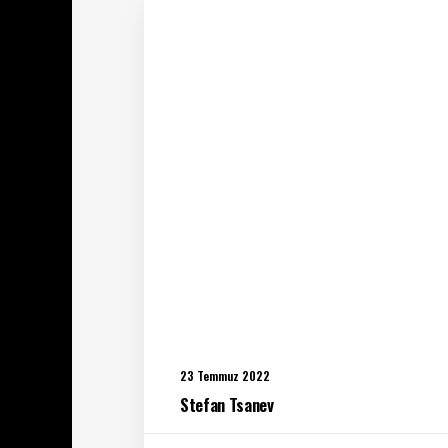
23 Temmuz 2022
Stefan Tsanev