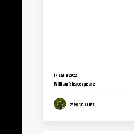
14 Kasım 2022
William Shakespeare
by ferhat asniya