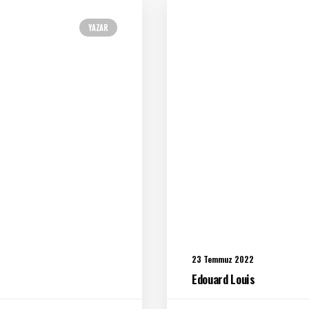
YAZAR
23 Temmuz 2022
Edouard Louis