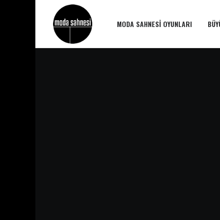
MODA SAHNESI OYUNLARI
BÜY