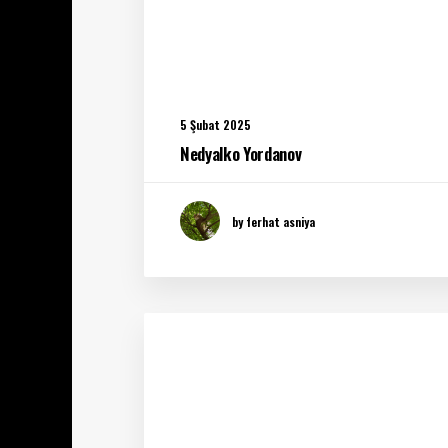
5 Şubat 2025
Nedyalko Yordanov
by ferhat asniya