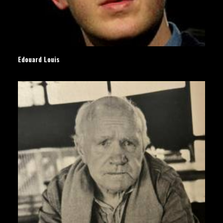
Edouard Louis