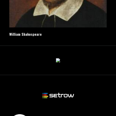
William Shakespeare