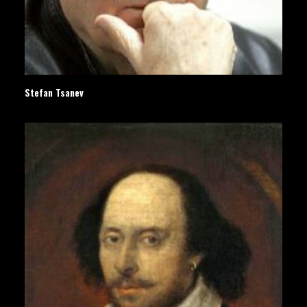
Stefan Tsanev