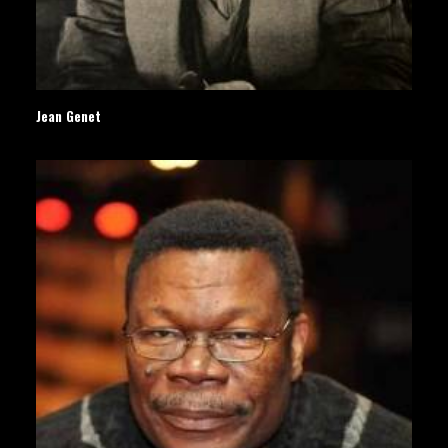
Jean Genet