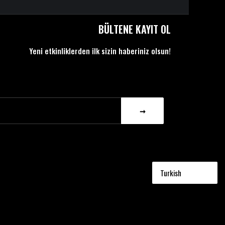
BÜLTENE KAYIT OL
Yeni etkinliklerden ilk sizin haberiniz olsun!