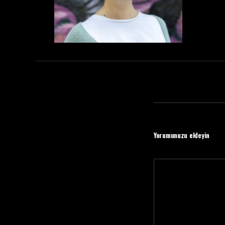
Yorumunuzu ekleyin