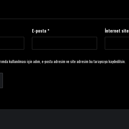
E-posta
*
İnternet site
ımda kullanılması için adım, e-posta adresim ve site adresim bu tarayıcıya kaydedilsin.