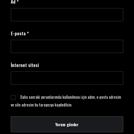
Ad
*
E-posta
*
İnternet sitesi
Daha sonraki yorumlarımda kullanılması için adım, e-posta adresim
ve site adresim bu tarayıcıya kaydedilsin.