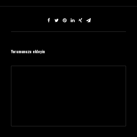
Yorumunuzu ekleyin