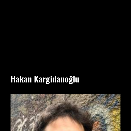
Hakan Kargidanoğlu