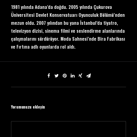
1981 yılında Adana’da doğdu. 2005 yılında Çukurova
Üniversitesi Devlet Konservatuarı Oyunculuk Bölümü’nden
mezun oldu. 2007 yılından bu yana İstanbul’da tiyatro,
televizyon dizisi, sinema filmi ve seslendirme alanlarında
çalışmalarını sürdürüyor. Moda Sahnesi’nde Bira Fabrikası
ve Fırtına adlı oyunlarda rol aldı.
Yorumunuzu ekleyin