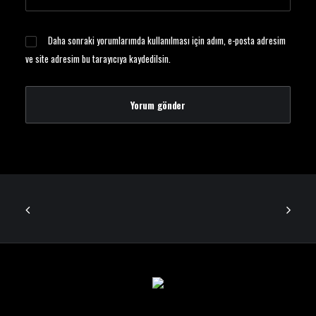
Daha sonraki yorumlarımda kullanılması için adım, e-posta adresim
ve site adresim bu tarayıcıya kaydedilsin.