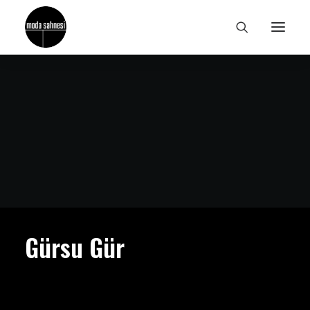
Gürsu Gür