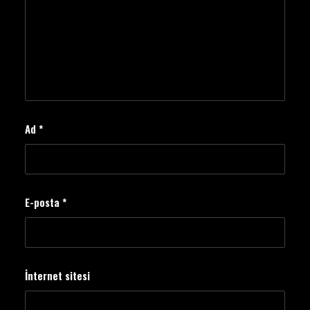
Ad
*
E-posta
*
İnternet sitesi