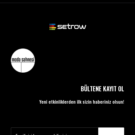
BÜLTENE KAYIT OL
Yeni etkinliklerden ilk sizin haberiniz olsun!