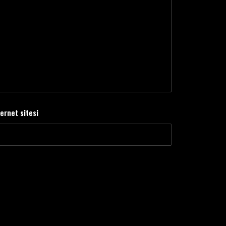
ternet sitesi