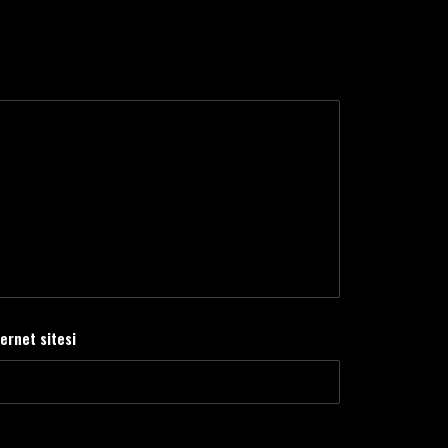
ternet sitesi