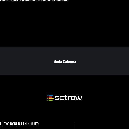
Moda Sahnesi
TÜDYO KONUK ETKINLIKLER