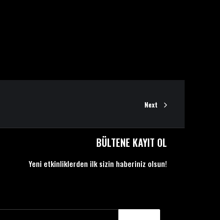
Next
BÜLTENE KAYIT OL
Yeni etkinliklerden ilk sizin haberiniz olsun!