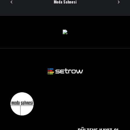
Moda Sahnesi