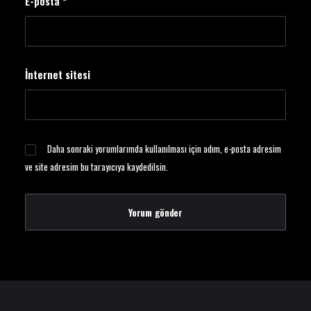
E-posta
*
İnternet sitesi
Daha sonraki yorumlarımda kullanılması için adım, e-posta adresim
ve site adresim bu tarayıcıya kaydedilsin.