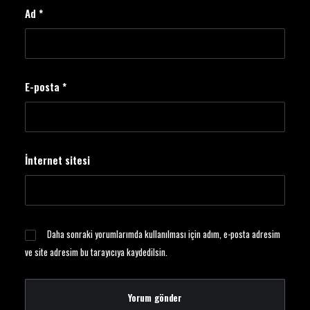
Ad
*
E-posta
*
İnternet sitesi
Daha sonraki yorumlarımda kullanılması için adım, e-posta adresim
ve site adresim bu tarayıcıya kaydedilsin.