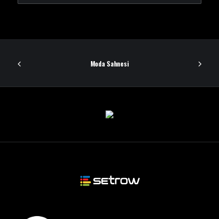
Moda Sahnesi