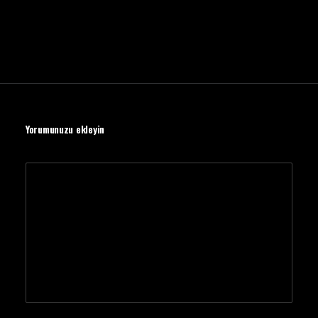
Yorumunuzu ekleyin