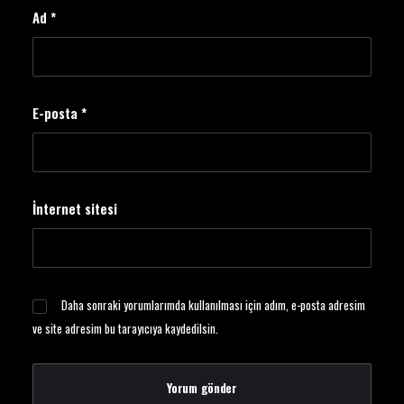
Ad
*
E-posta
*
İnternet sitesi
Daha sonraki yorumlarımda kullanılması için adım, e-posta adresim
ve site adresim bu tarayıcıya kaydedilsin.