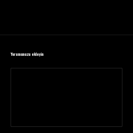
Yorumunuzu ekleyin