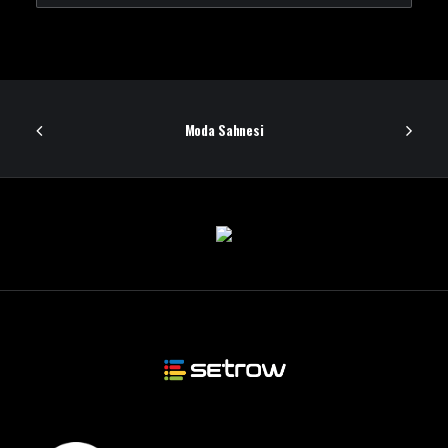
Moda Sahnesi