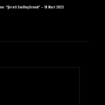
e: “Şirreti Evcilleştirmek” – 18 Mart 2023