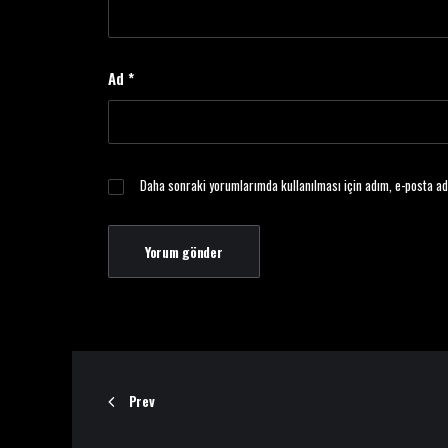
Ad
*
Daha sonraki yorumlarımda kullanılması için adım, e-posta ad
Prev