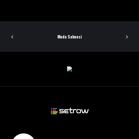
Moda Sahnesi