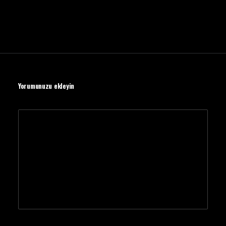
Yorumunuzu ekleyin