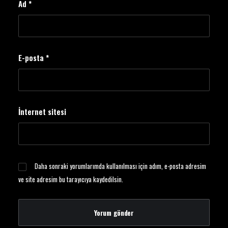
Ad
*
E-posta
*
İnternet sitesi
Daha sonraki yorumlarımda kullanılması için adım, e-posta adresim
ve site adresim bu tarayıcıya kaydedilsin.