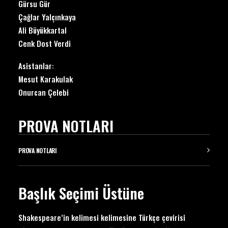
Gürsu Gür
Çağlar Yalçınkaya
Ali Büyükkartal
Cenk Dost Verdi
Asistanlar:
Mesut Karakulak
Onurcan Çelebi
PROVA NOTLARI
PROVA NOTLARI
Başlık Seçimi Üstüne
Shakespeare’in kelimesi kelimesine Türkçe çevirisi