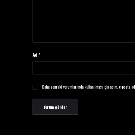
Ad
*
Daha sonraki yorumlarımda kullanılması için adım, e-posta ad