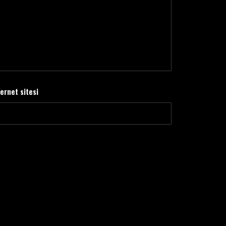
ternet sitesi