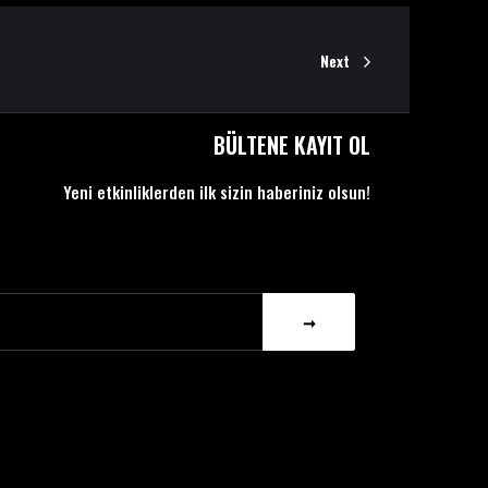
Next
BÜLTENE KAYIT OL
Yeni etkinliklerden ilk sizin haberiniz olsun!