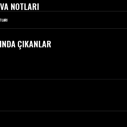
VA NOTLARI
TLARI
INDA ÇIKANLAR