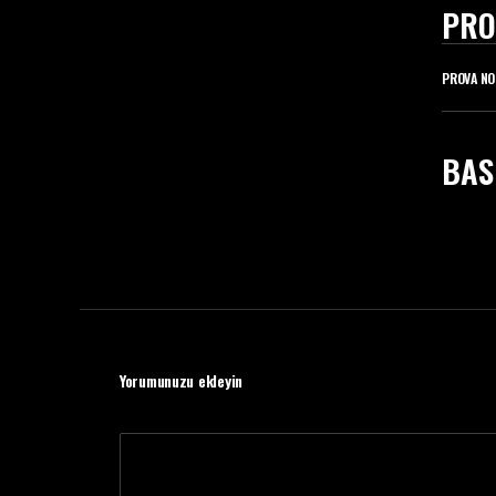
PRO
PROVA NO
BAS
Yorumunuzu ekleyin