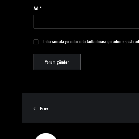
Ad
*
Daha sonraki yorumlarımda kullanılması için adım, e-posta ad
Prev