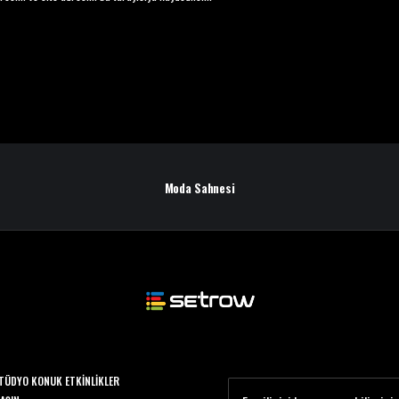
Moda Sahnesi
TÜDYO KONUK ETKINLIKLER