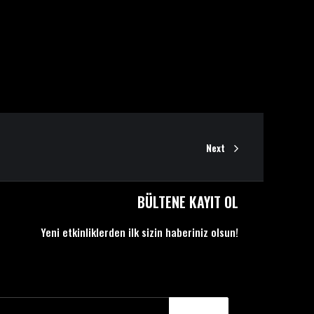
Next
BÜLTENE KAYIT OL
Yeni etkinliklerden ilk sizin haberiniz olsun!