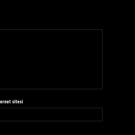
ternet sitesi