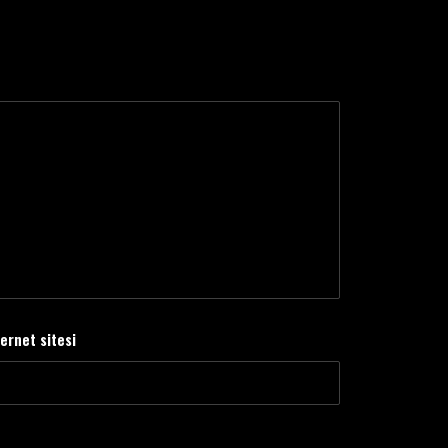
ternet sitesi