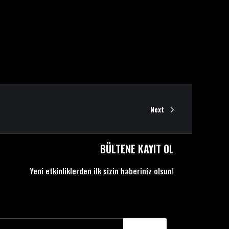
Next
BÜLTENE KAYIT OL
Yeni etkinliklerden ilk sizin haberiniz olsun!