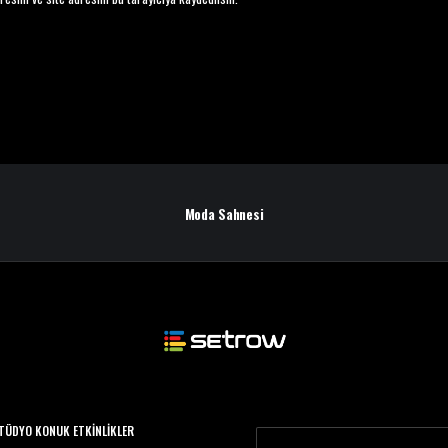
Moda Sahnesi
TÜDYO KONUK ETKINLIKLER