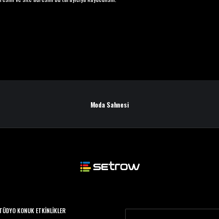
Moda Sahnesi
TÜDYO KONUK ETKINLIKLER