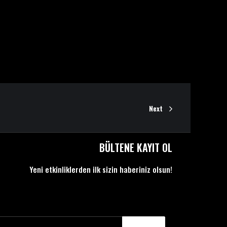
Next
BÜLTENE KAYIT OL
Yeni etkinliklerden ilk sizin haberiniz olsun!