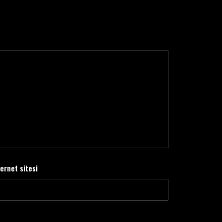
ternet sitesi