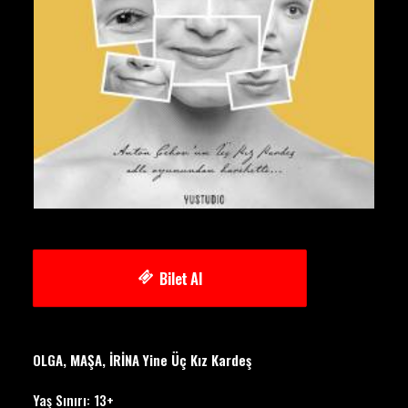
Bilet Al
OLGA, MAŞA, İRİNA Yine Üç Kız Kardeş
Yaş Sınırı: 13+