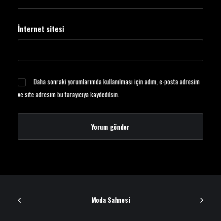
İnternet sitesi
Daha sonraki yorumlarımda kullanılması için adım, e-posta adresim
ve site adresim bu tarayıcıya kaydedilsin.
Moda Sahnesi