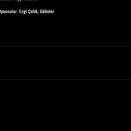
yuncular: Ezgi Çelik, Gülinler