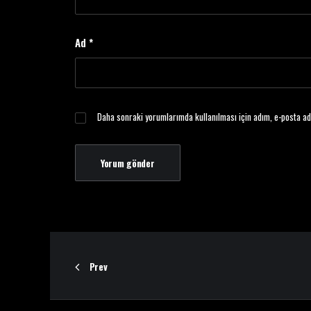
Ad
*
Daha sonraki yorumlarımda kullanılması için adım, e-posta ad
Prev