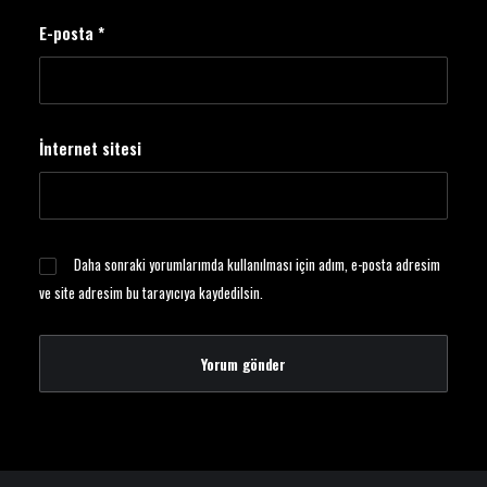
E-posta
*
İnternet sitesi
Daha sonraki yorumlarımda kullanılması için adım, e-posta adresim
ve site adresim bu tarayıcıya kaydedilsin.