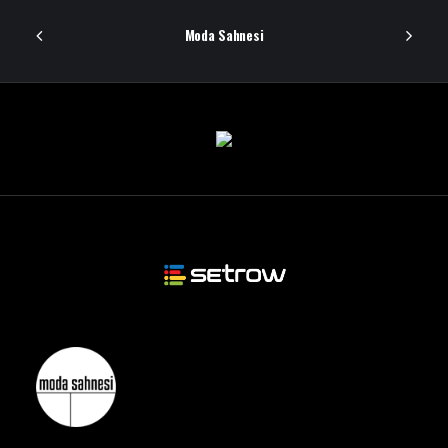
Moda Sahnesi