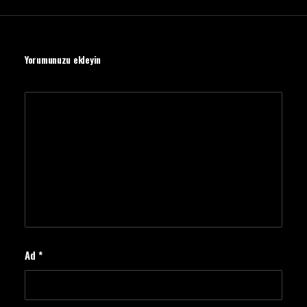
Yorumunuzu ekleyin
Ad
*