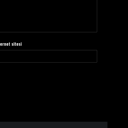
ternet sitesi