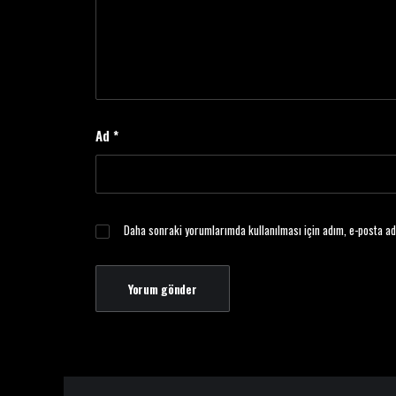
Ad
*
Daha sonraki yorumlarımda kullanılması için adım, e-posta ad