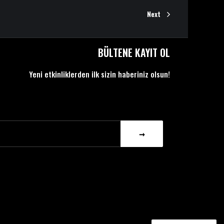
Next
BÜLTENE KAYIT OL
Yeni etkinliklerden ilk sizin haberiniz olsun!