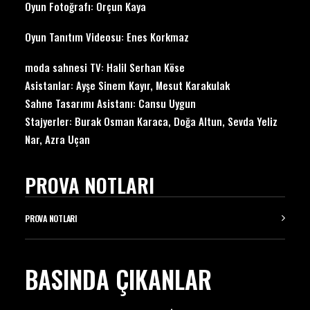
Oyun Fotoğrafı: Orçun Kaya
Oyun Tanıtım Videosu: Enes Korkmaz
moda sahnesi TV: Halil Serhan Köse
Asistanlar: Ayşe Sinem Kayır, Mesut Karakulak
Sahne Tasarımı Asistanı: Cansu Uygun
Stajyerler: Burak Osman Karaca, Doğa Altun, Sevda Yeliz
Nar, Azra Uçan
PROVA NOTLARI
PROVA NOTLARI
BASINDA ÇIKANLAR