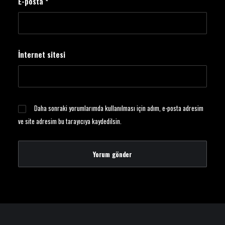
E-posta
*
İnternet sitesi
Daha sonraki yorumlarımda kullanılması için adım, e-posta adresim
ve site adresim bu tarayıcıya kaydedilsin.