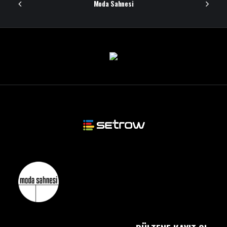
Moda Sahnesi