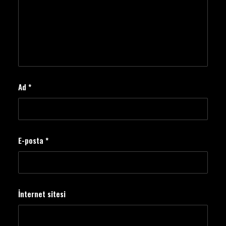
Ad
*
E-posta
*
İnternet sitesi