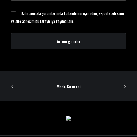
Daha sonraki yorumlarımda kullanılması için adım, e-posta adresim
ve site adresim bu tarayıcıya kaydedilsin.
Moda Sahnesi