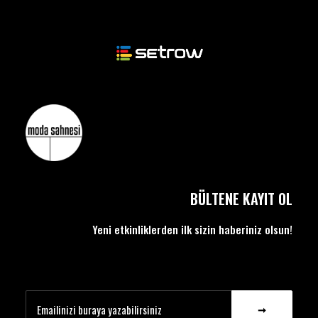
BÜLTENE KAYIT OL
Yeni etkinliklerden ilk sizin haberiniz olsun!