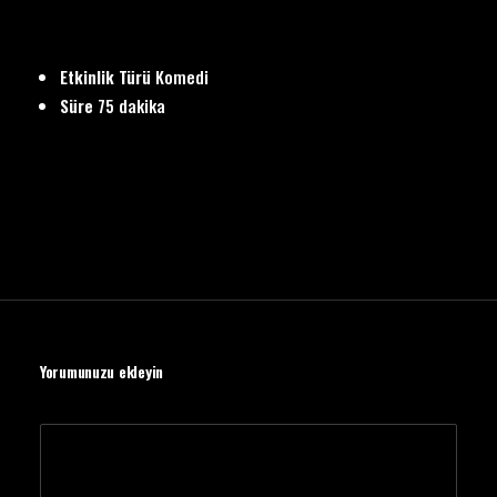
Etkinlik Türü
Komedi
Süre
75 dakika
Yorumunuzu ekleyin