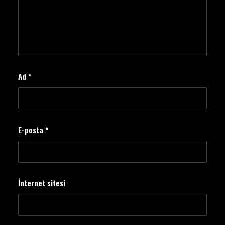
Ad
*
E-posta
*
İnternet sitesi