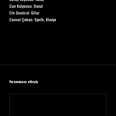
Can Kalyoncu: Davul
Efe Demiral: Gitar
Cansel Çoban: Synth, Klavye
Yorumunuzu ekleyin