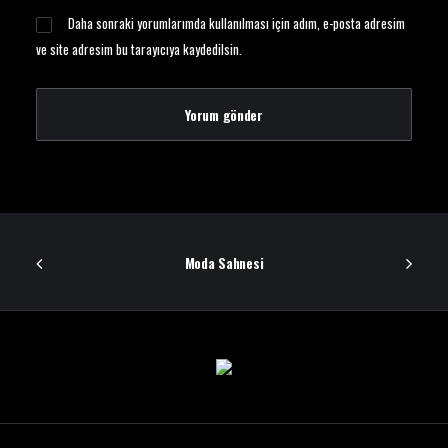
Daha sonraki yorumlarımda kullanılması için adım, e-posta adresim
ve site adresim bu tarayıcıya kaydedilsin.
Moda Sahnesi