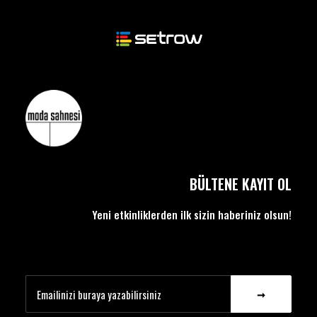
BÜLTENE KAYIT OL
Yeni etkinliklerden ilk sizin haberiniz olsun!