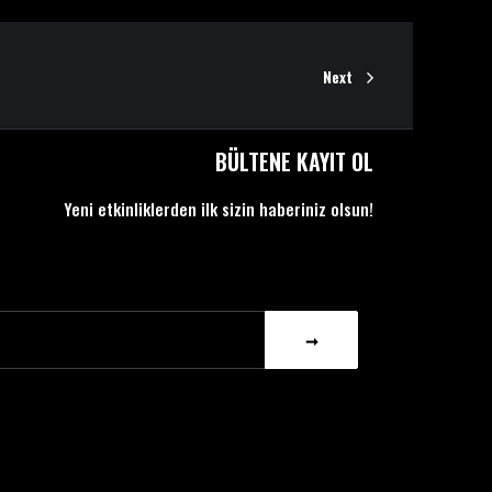
Next
BÜLTENE KAYIT OL
Yeni etkinliklerden ilk sizin haberiniz olsun!