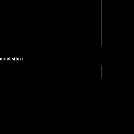
ternet sitesi