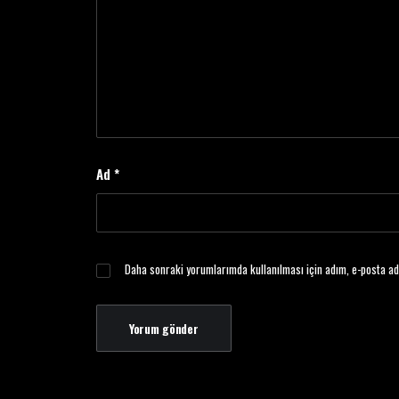
Ad
*
Daha sonraki yorumlarımda kullanılması için adım, e-posta ad