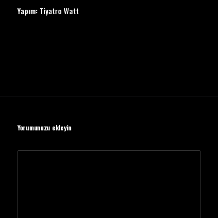
Yapım:
Tiyatro Watt
Yorumunuzu ekleyin