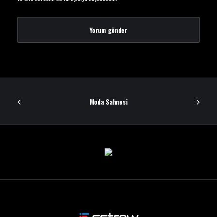
Moda Sahnesi