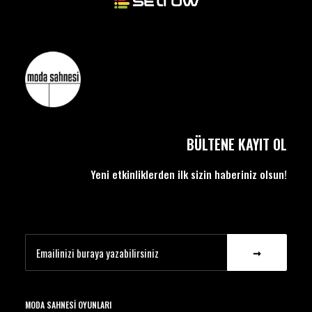
BÜLTENE KAYIT OL
Yeni etkinliklerden ilk sizin haberiniz olsun!
MODA SAHNESI OYUNLARI