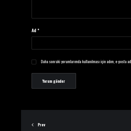
Ad
*
Daha sonraki yorumlarımda kullanılması için adım, e-posta ad
Prev