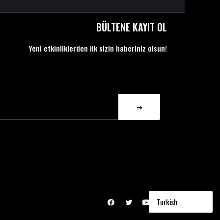
BÜLTENE KAYIT OL
Yeni etkinliklerden ilk sizin haberiniz olsun!