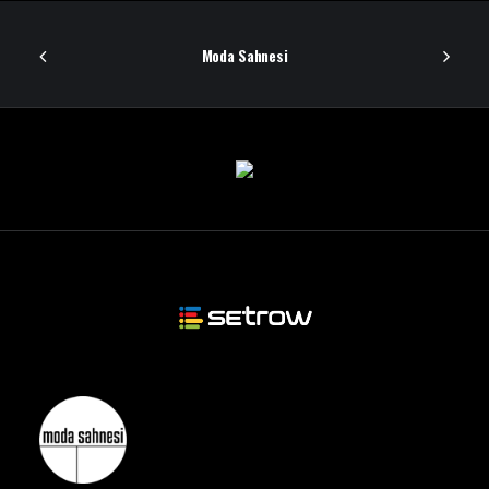
Moda Sahnesi