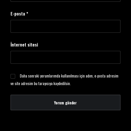
E-posta
*
İnternet sitesi
Daha sonraki yorumlarımda kullanılması için adım, e-posta adresim
ve site adresim bu tarayıcıya kaydedilsin.