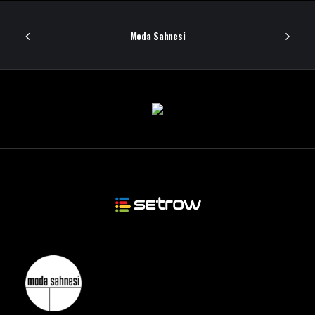
Moda Sahnesi