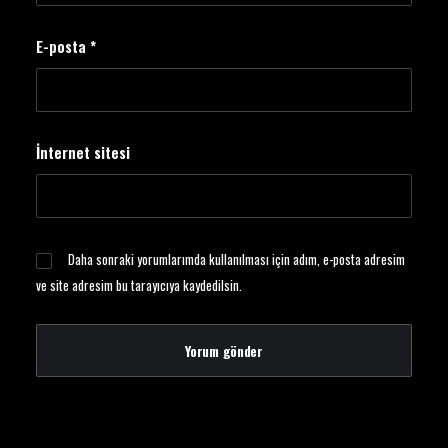
E-posta
*
İnternet sitesi
Daha sonraki yorumlarımda kullanılması için adım, e-posta adresim
ve site adresim bu tarayıcıya kaydedilsin.