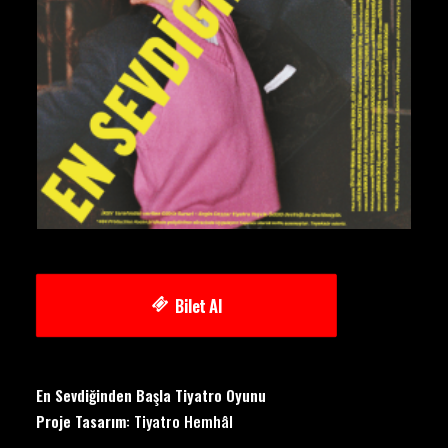
Bilet Al
En Sevdiğinden Başla Tiyatro Oyunu
Proje Tasarım
: Tiyatro Hemhâl