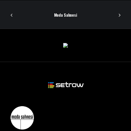
Moda Sahnesi