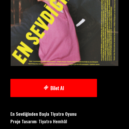
Bilet Al
En Sevdiğinden Başla Tiyatro Oyunu
Proje Tasarım
: Tiyatro Hemhâl