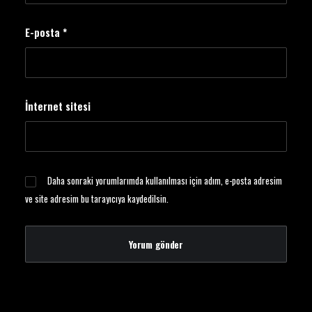
E-posta
*
İnternet sitesi
Daha sonraki yorumlarımda kullanılması için adım, e-posta adresim
ve site adresim bu tarayıcıya kaydedilsin.