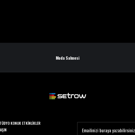
Moda Sahnesi
TÜDYO KONUK ETKINLIKLER
LAŞIN