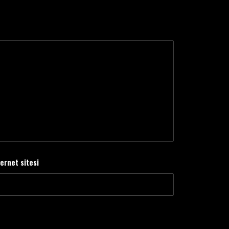
ternet sitesi