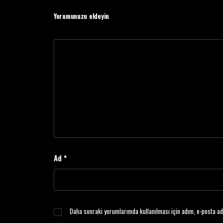
Yorumunuzu ekleyin
Ad
*
Daha sonraki yorumlarımda kullanılması için adım, e-posta ad