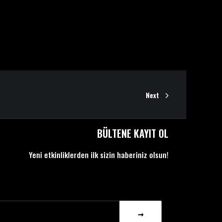
Next
BÜLTENE KAYIT OL
Yeni etkinliklerden ilk sizin haberiniz olsun!