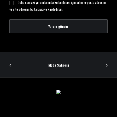
Daha sonraki yorumlarımda kullanılması için adım, e-posta adresim
ve site adresim bu tarayıcıya kaydedilsin.
Moda Sahnesi