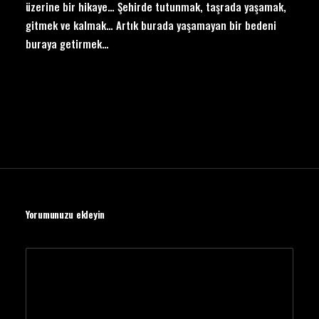
üzerine bir hikaye… Şehirde tutunmak, taşrada yaşamak,
gitmek ve kalmak… Artık burada yaşamayan bir bedeni
buraya getirmek…
Yorumunuzu ekleyin