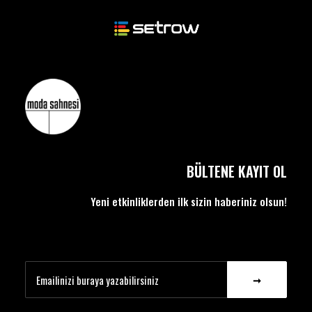
BÜLTENE KAYIT OL
Yeni etkinliklerden ilk sizin haberiniz olsun!