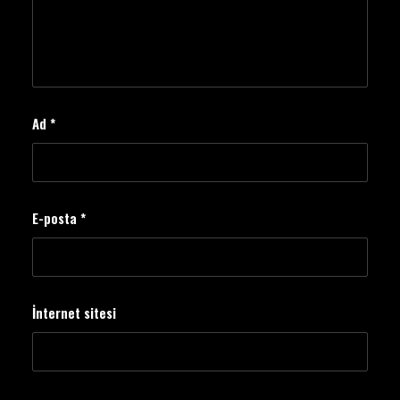
Ad
*
E-posta
*
İnternet sitesi