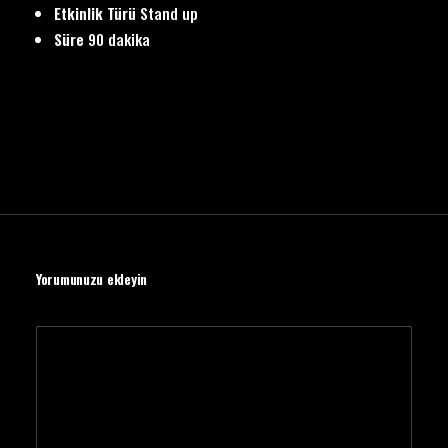
Etkinlik Türü
Stand up
Süre
90 dakika
Yorumunuzu ekleyin