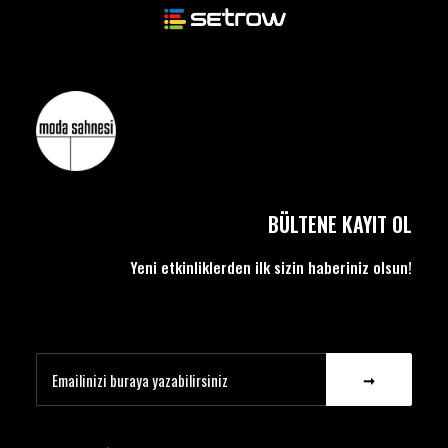
BÜLTENE KAYIT OL
Yeni etkinliklerden ilk sizin haberiniz olsun!