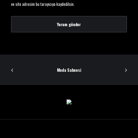
ve site adresim bu tarayıcıya kaydedilsin.
Moda Sahnesi