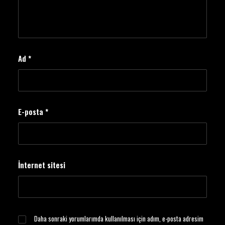
Ad
*
E-posta
*
İnternet sitesi
Daha sonraki yorumlarımda kullanılması için adım, e-posta adresim