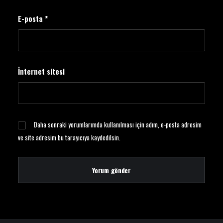
E-posta
*
İnternet sitesi
Daha sonraki yorumlarımda kullanılması için adım, e-posta adresim
ve site adresim bu tarayıcıya kaydedilsin.