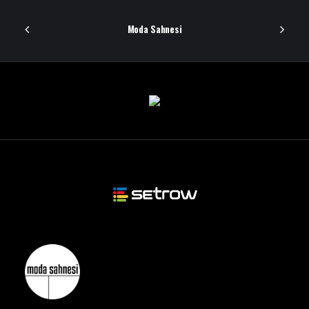
Moda Sahnesi