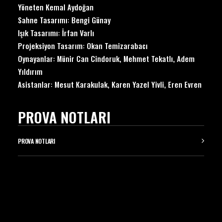
Yöneten Kemal Aydoğan
Sahne Tasarımı: Bengi Günay
Işık Tasarımı: İrfan Varlı
Projeksiyon Tasarım: Okan Temizarabacı
Oynayanlar: Münir Can Cindoruk, Mehmet Tekatlı, Adem
Yıldırım
Asistanlar: Mesut Karakulak, Karen Yazel Yivli, Eren Evren
PROVA NOTLARI
PROVA NOTLARI