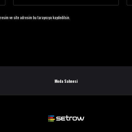
resim ve site adresim bu tarayıcıya kaydedilsin.
Moda Sahnesi