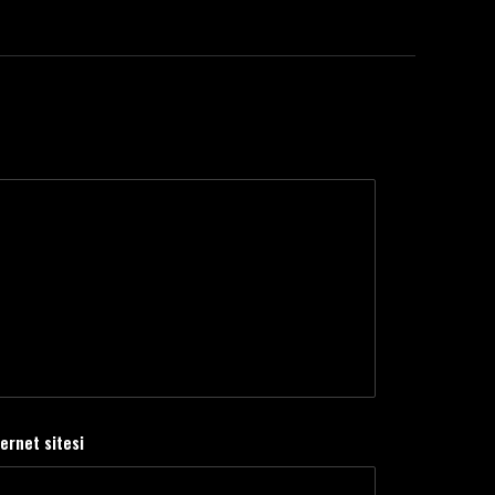
ternet sitesi