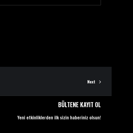
Next
BÜLTENE KAYIT OL
Yeni etkinliklerden ilk sizin haberiniz olsun!