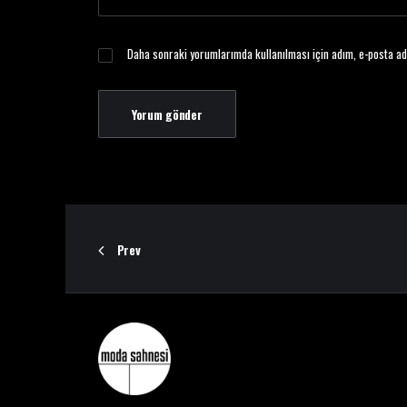
Daha sonraki yorumlarımda kullanılması için adım, e-posta ad
Prev