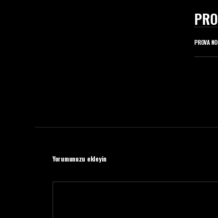
PRO
PROVA NO
Yorumunuzu ekleyin