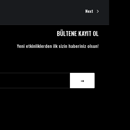
Next
BÜLTENE KAYIT OL
Yeni etkinliklerden ilk sizin haberiniz olsun!