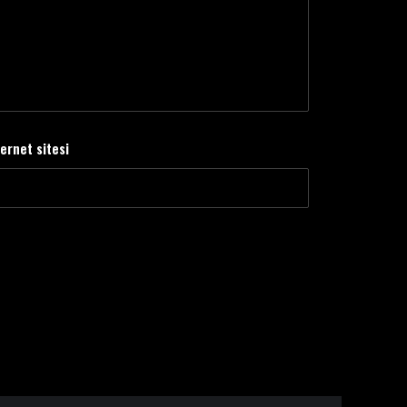
ternet sitesi