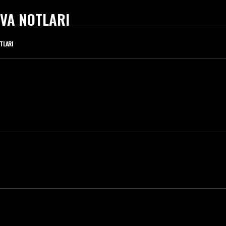
VA NOTLARI
TLARI