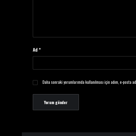
Ad
*
Daha sonraki yorumlarımda kullanılması için adım, e-posta ad