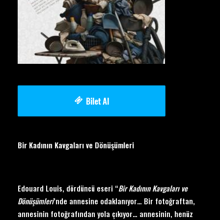
Bilet Al
Bir Kadının Kavgaları ve Dönüşümleri
Edouard Louis, dördüncü eseri “
Bir Kadının Kavgaları ve
Dönüşümleri
’nde annesine odaklanıyor… Bir fotoğraftan,
annesinin fotoğrafından yola çıkıyor… annesinin, henüz