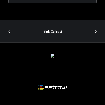
Moda Sahnesi