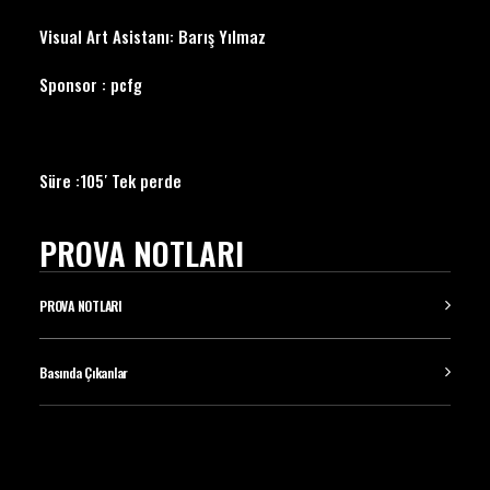
Visual Art Asistanı: Barış Yılmaz
Sponsor : pcfg
Süre :105′ Tek perde
PROVA NOTLARI
PROVA NOTLARI
Basında Çıkanlar