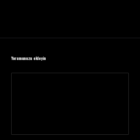
Yorumunuzu ekleyin