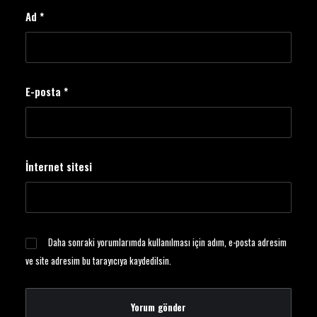
Ad
*
E-posta
*
İnternet sitesi
Daha sonraki yorumlarımda kullanılması için adım, e-posta adresim
ve site adresim bu tarayıcıya kaydedilsin.