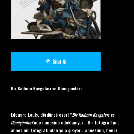
Bilet Al
Bir Kadının Kavgaları ve Dönüşümleri
Edouard Louis, dördüncü eseri “
Bir Kadının Kavgaları ve
Dönüşümleri
’nde annesine odaklanıyor… Bir fotoğraftan,
annesinin fotoğrafından yola çıkıyor… annesinin, henüz