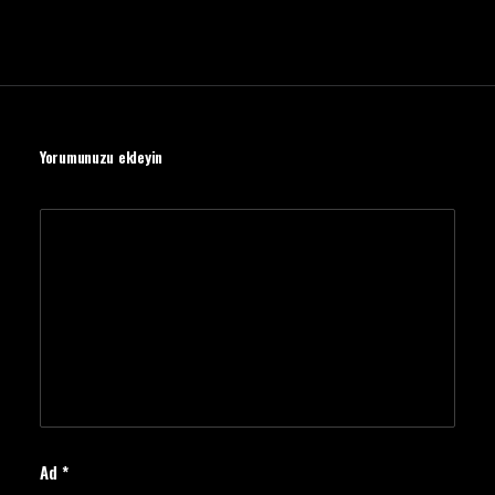
Yorumunuzu ekleyin
Ad
*