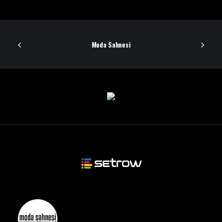
Moda Sahnesi