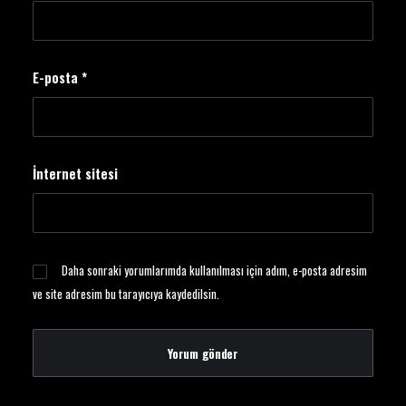
E-posta
*
İnternet sitesi
Daha sonraki yorumlarımda kullanılması için adım, e-posta adresim
ve site adresim bu tarayıcıya kaydedilsin.