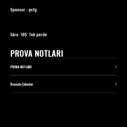
Sponsor : pcfg
Süre :105′ Tek perde
PROVA NOTLARI
PROVA NOTLARI
Basında Çıkanlar