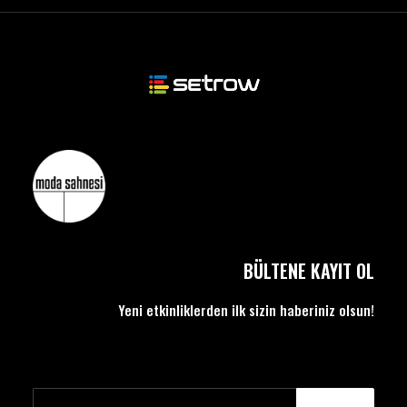
BÜLTENE KAYIT OL
Yeni etkinliklerden ilk sizin haberiniz olsun!