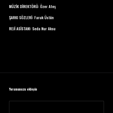
MÜZİK DİREKTÖRÜ: Özer Ateş
ŞARKI SÖZLERİ: Faruk Üstün
REJİ ASİSTANI: Seda Nur Aksu
Yorumunuzu ekleyin