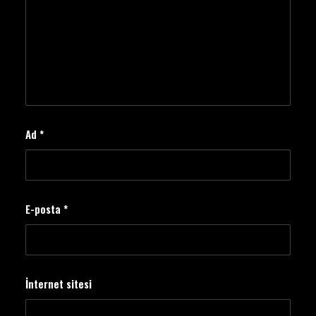
Ad
*
E-posta
*
İnternet sitesi