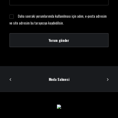
Daha sonraki yorumlarımda kullanılması için adım, e-posta adresim
ve site adresim bu tarayıcıya kaydedilsin.
Moda Sahnesi