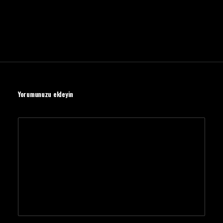
Yorumunuzu ekleyin