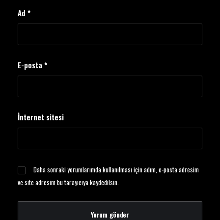
Ad
*
E-posta
*
İnternet sitesi
Daha sonraki yorumlarımda kullanılması için adım, e-posta adresim
ve site adresim bu tarayıcıya kaydedilsin.