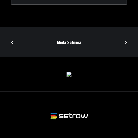
Moda Sahnesi