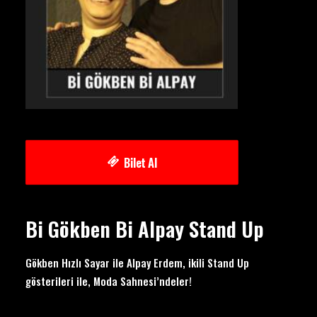
Bilet Al
Bi Gökben Bi Alpay Stand Up
Gökben Hızlı Sayar ile Alpay Erdem, ikili Stand Up
gösterileri ile, Moda Sahnesi’ndeler!