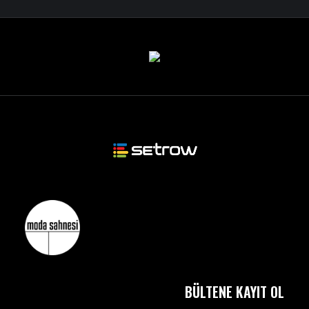
BÜLTENE KAYIT OL