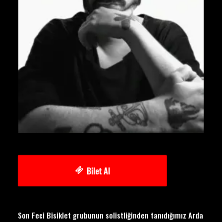
Bilet Al
Son Feci Bisiklet grubunun solistliğinden tanıdığımız Arda