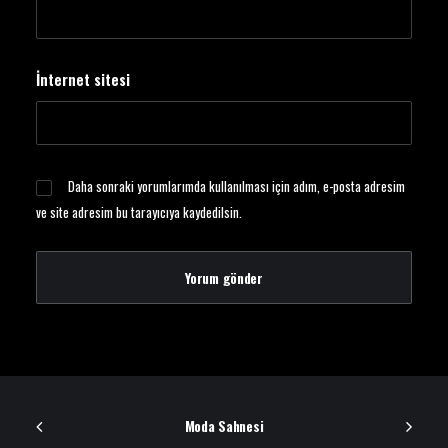
İnternet sitesi
Daha sonraki yorumlarımda kullanılması için adım, e-posta adresim
ve site adresim bu tarayıcıya kaydedilsin.
Moda Sahnesi