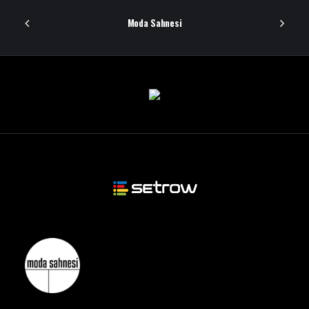
Moda Sahnesi