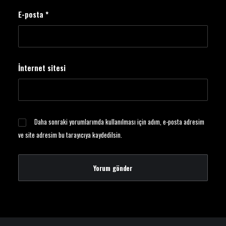
E-posta
*
İnternet sitesi
Daha sonraki yorumlarımda kullanılması için adım, e-posta adresim
ve site adresim bu tarayıcıya kaydedilsin.