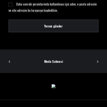
Daha sonraki yorumlarımda kullanılması için adım, e-posta adresim
ve site adresim bu tarayıcıya kaydedilsin.
Moda Sahnesi