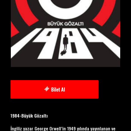
Bilet Al
1984-Büyük Gözaltı
İngiliz yazar George Orwell’in 1949 yılında yayınlanan ve