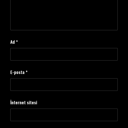
Ad
*
E-posta
*
İnternet sitesi