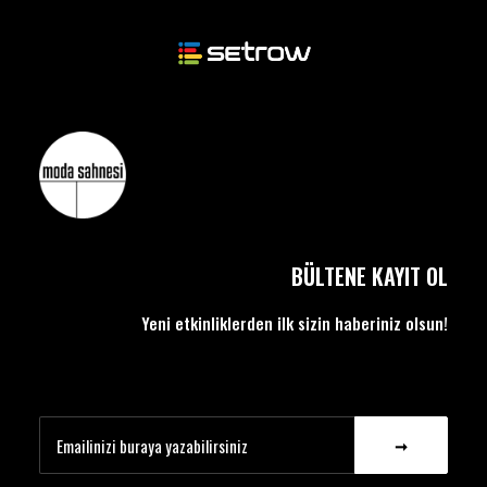
BÜLTENE KAYIT OL
Yeni etkinliklerden ilk sizin haberiniz olsun!