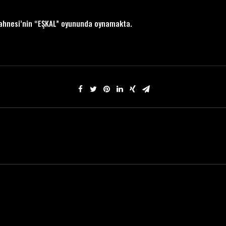
ahnesi’nin “EŞKAL” oyununda oynamakta.