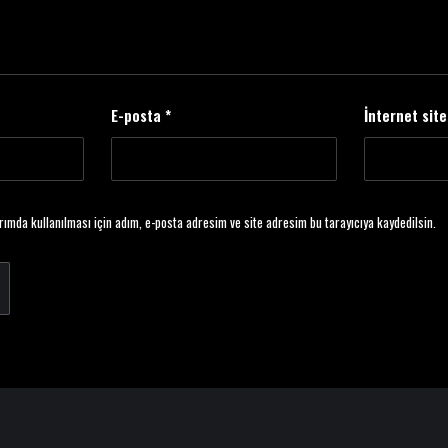
E-posta
*
İnternet site
ımda kullanılması için adım, e-posta adresim ve site adresim bu tarayıcıya kaydedilsin.