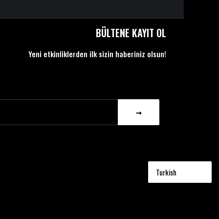
BÜLTENE KAYIT OL
Yeni etkinliklerden ilk sizin haberiniz olsun!