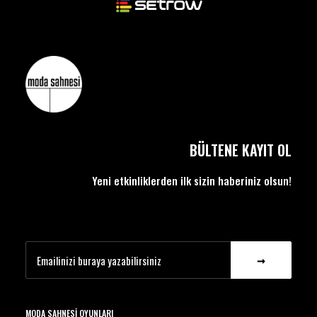
BÜLTENE KAYIT OL
Yeni etkinliklerden ilk sizin haberiniz olsun!
MODA SAHNESI OYUNLARI