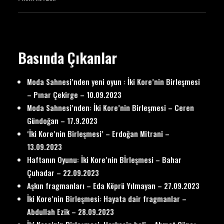
Basında Çıkanlar
Moda Sahnesi’nden yeni oyun : İki Kore’nin Birleşmesi
– Pınar Çekirge – 10.09.2023
Moda Sahnesi’nden: İki Kore’nin Birleşmesi – Ceren
Gündoğan – 17.9.2023
‘İki Kore’nin Birleşmesi’ – Erdoğan Mitrani –
13.09.2023
Haftanın Oyunu: İki Kore’nin Bİrleşmesi – Bahar
Çuhadar – 22.09.2023
Aşkın fragmanları – Eda Köprü Yılmayan – 27.09.2023
İki Kore’nin Birleşmesi: Hayata dair fragmanlar –
Abdullah Ezik – 28.09.2023