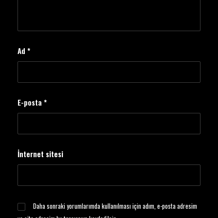
Ad
*
E-posta
*
İnternet sitesi
Daha sonraki yorumlarımda kullanılması için adım, e-posta adresim