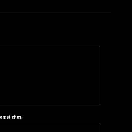
ternet sitesi