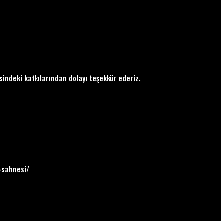
sindeki katkılarından dolayı teşekkür ederiz.
-sahnesi/